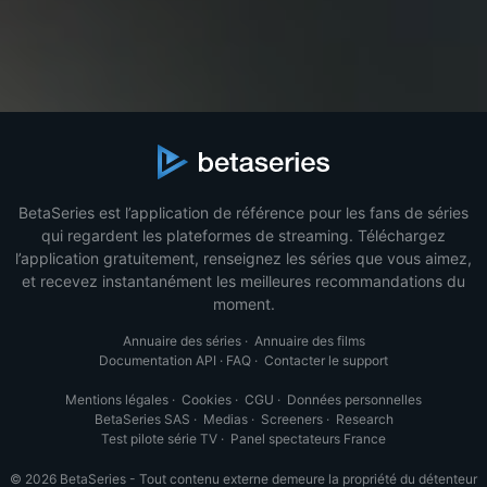
BetaSeries est l’application de référence pour les fans de séries
qui regardent les plateformes de streaming. Téléchargez
l’application gratuitement, renseignez les séries que vous aimez,
et recevez instantanément les meilleures recommandations du
moment.
Annuaire des séries
·
Annuaire des films
Documentation API
·
FAQ
·
Contacter le support
Mentions légales
·
Cookies
·
CGU
·
Données personnelles
BetaSeries SAS
·
Medias
·
Screeners
·
Research
Test pilote série TV
·
Panel spectateurs France
© 2026 BetaSeries - Tout contenu externe demeure la propriété du détenteur