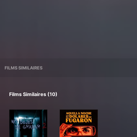
FILMS SIMILAIRES
Films Similaires (10)