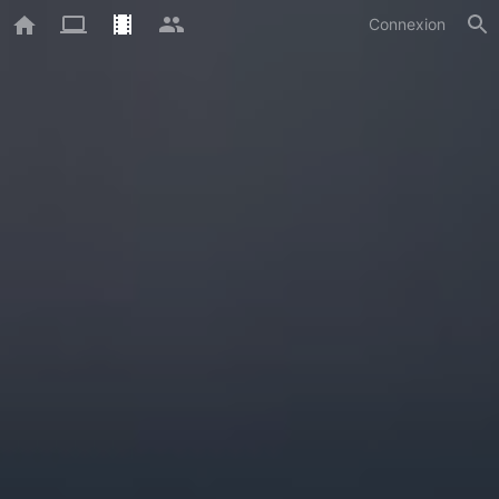
Connexion