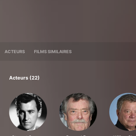
ACTEURS
FILMS SIMILAIRES
Acteurs (22)