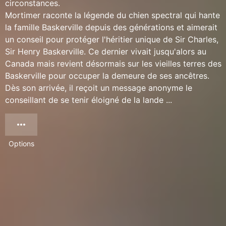
circonstances.
Mortimer raconte la légende du chien spectral qui hante
la famille Baskerville depuis des générations et aimerait
un conseil pour protéger l'héritier unique de Sir Charles,
Sir Henry Baskerville. Ce dernier vivait jusqu'alors au
Canada mais revient désormais sur les vieilles terres des
Baskerville pour occuper la demeure de ses ancêtres.
Dès son arrivée, il reçoit un message anonyme le
conseillant de se tenir éloigné de la lande ...
Options