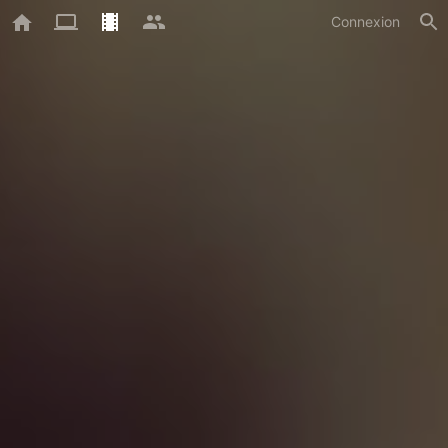
Connexion