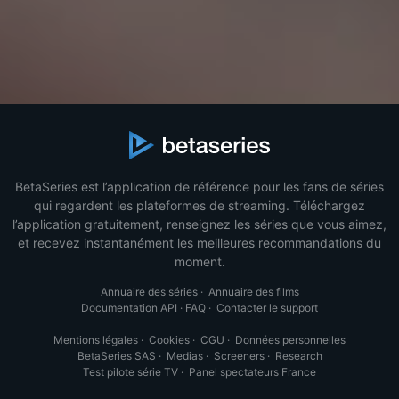
BetaSeries est l’application de référence pour les fans de séries
qui regardent les plateformes de streaming. Téléchargez
l’application gratuitement, renseignez les séries que vous aimez,
et recevez instantanément les meilleures recommandations du
moment.
Annuaire des séries
·
Annuaire des films
Documentation API
·
FAQ
·
Contacter le support
Mentions légales
·
Cookies
·
CGU
·
Données personnelles
BetaSeries SAS
·
Medias
·
Screeners
·
Research
Test pilote série TV
·
Panel spectateurs France