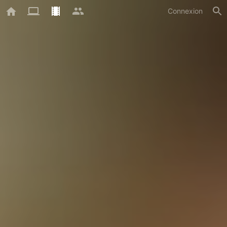
Connexion