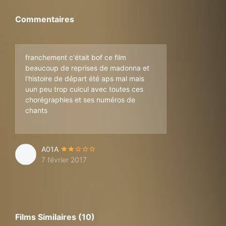
Commentaires
franchement c'était bof ce film
beaucoup de reprises de madonna et
l'histoire de départ été aps mal mais
uun peu trop culcul avec toutes ces
chorégraphies et ses numéros de
chants
A01A
7 février 2017
Films Similaires (10)