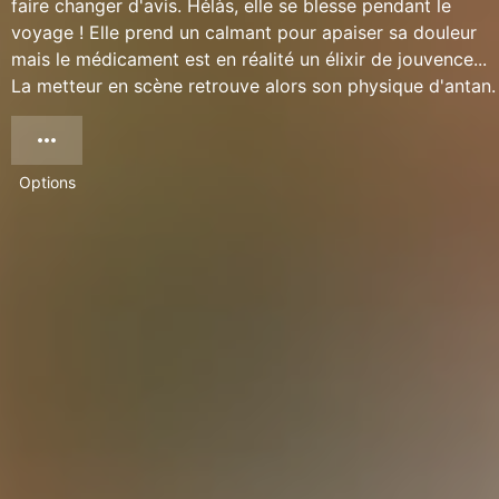
faire changer d'avis. Hélàs, elle se blesse pendant le
voyage ! Elle prend un calmant pour apaiser sa douleur
mais le médicament est en réalité un élixir de jouvence...
La metteur en scène retrouve alors son physique d'antan.
Options