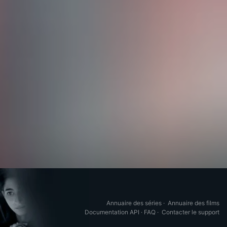
Annuaire des séries
·
Annuaire des films
Documentation API
·
FAQ
·
Contacter le support