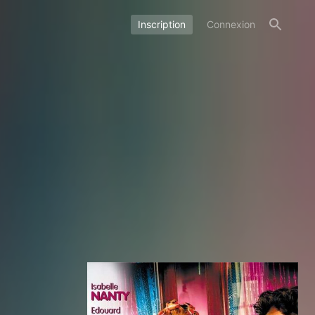
Inscription
Connexion