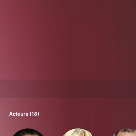
Acteurs (18)