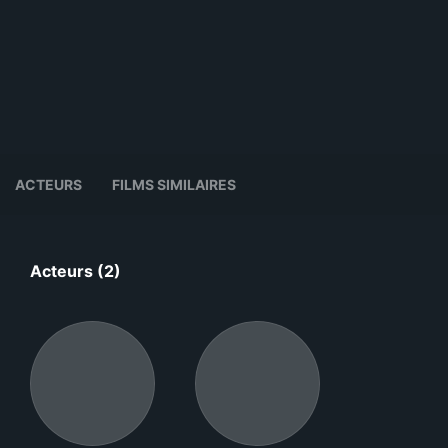
ACTEURS
FILMS SIMILAIRES
Acteurs (2)