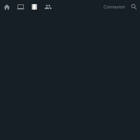
Connexion