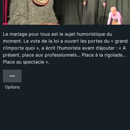
Le mariage pour tous est le sujet humoristique du
moment. Le vote de la loi a ouvert les portes du « grand
n’importe quoi », a écrit l’humoriste avant d’ajouter : « A
présent, place aux professionnels… Place à la rigolade…
Place au spectacle ».
Options