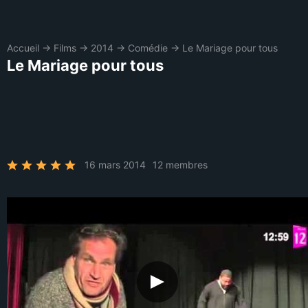
Accueil
→
Films
→
2014
→
Comédie
→
Le Mariage pour tous
Le Mariage pour tous
16 mars 2014
12 membres