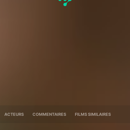
ACTEURS
COMMENTAIRES
FILMS SIMILAIRES