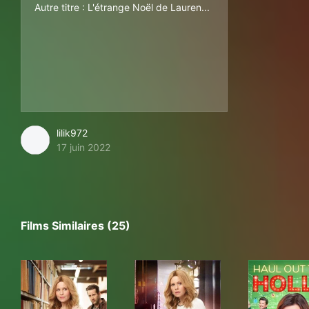
Autre titre : L'étrange Noël de Lauren...
lilik972
17 juin 2022
Films Similaires (25)