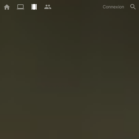
Connexion