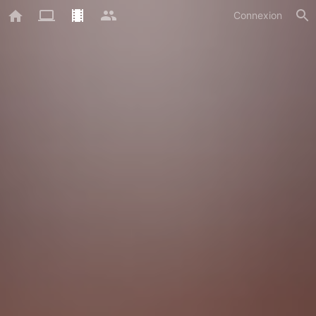
Connexion