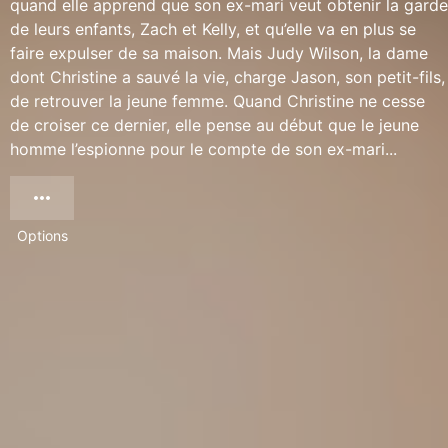
quand elle apprend que son ex-mari veut obtenir la garde
de leurs enfants, Zach et Kelly, et qu’elle va en plus se
faire expulser de sa maison. Mais Judy Wilson, la dame
dont Christine a sauvé la vie, charge Jason, son petit-fils,
de retrouver la jeune femme. Quand Christine ne cesse
de croiser ce dernier, elle pense au début que le jeune
homme l’espionne pour le compte de son ex-mari...
Options