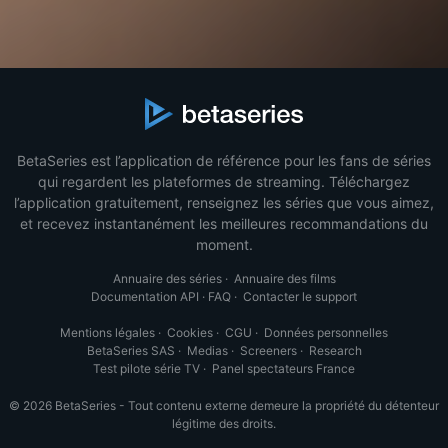
BetaSeries est l’application de référence pour les fans de séries
qui regardent les plateformes de streaming. Téléchargez
l’application gratuitement, renseignez les séries que vous aimez,
et recevez instantanément les meilleures recommandations du
moment.
Annuaire des séries
·
Annuaire des films
Documentation API
·
FAQ
·
Contacter le support
Mentions légales
·
Cookies
·
CGU
·
Données personnelles
BetaSeries SAS
·
Medias
·
Screeners
·
Research
Test pilote série TV
·
Panel spectateurs France
© 2026 BetaSeries - Tout contenu externe demeure la propriété du détenteur
légitime des droits.