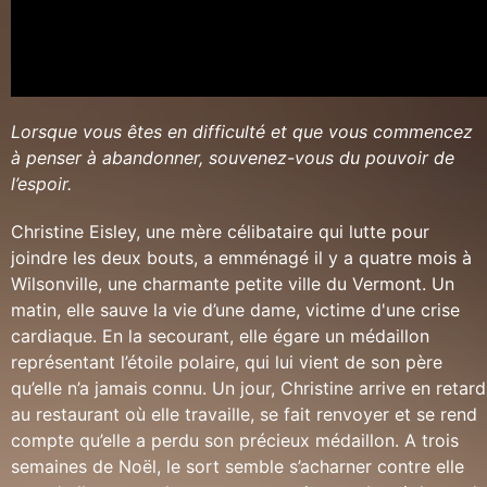
Lorsque vous êtes en difficulté et que vous commencez
à penser à abandonner, souvenez-vous du pouvoir de
l’espoir.
Christine Eisley, une mère célibataire qui lutte pour
joindre les deux bouts, a emménagé il y a quatre mois à
Wilsonville, une charmante petite ville du Vermont. Un
matin, elle sauve la vie d’une dame, victime d'une crise
cardiaque. En la secourant, elle égare un médaillon
représentant l’étoile polaire, qui lui vient de son père
qu’elle n’a jamais connu. Un jour, Christine arrive en retard
au restaurant où elle travaille, se fait renvoyer et se rend
compte qu’elle a perdu son précieux médaillon. A trois
semaines de Noël, le sort semble s’acharner contre elle