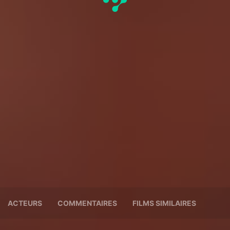
ACTEURS
COMMENTAIRES
FILMS SIMILAIRES