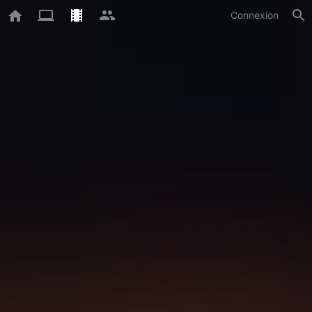
Connexion