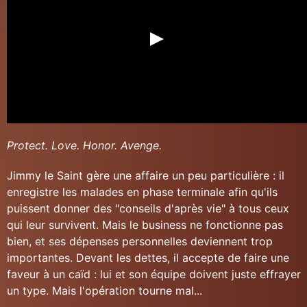
Protect. Love. Honor. Avenge.
Jimmy le Saint gère une affaire un peu particulière : il
enregistre les malades en phase terminale afin qu'ils
puissent donner des "conseils d'après vie" à tous ceux
qui leur survivent. Mais le business ne fonctionne pas
bien, et ses dépenses personnelles deviennent trop
importantes. Devant les dettes, il accepte de faire une
faveur à un caïd : lui et son équipe doivent juste effrayer
un type. Mais l'opération tourne mal...