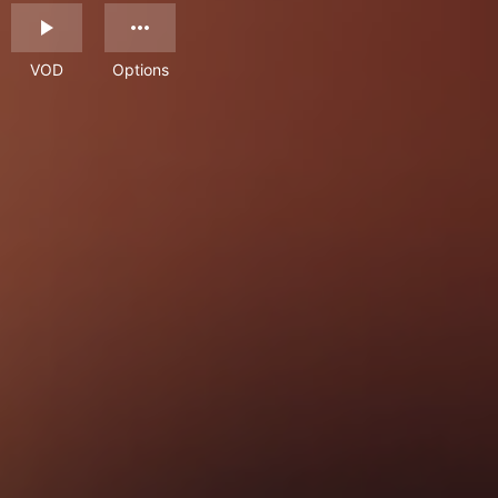
VOD
Options