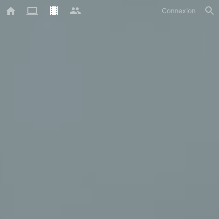
Connexion