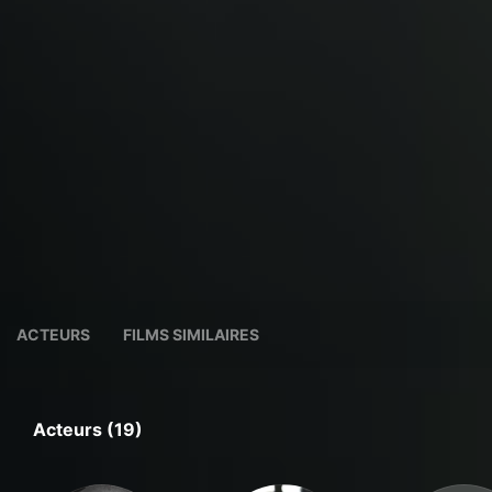
ACTEURS
FILMS SIMILAIRES
Acteurs (19)