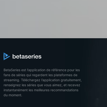
BetaSeries est l’application de référence pour les
fans de séries qui regardent les plateformes de
streaming. Téléchargez l’application gratuitement,
renseignez les séries que vous aimez, et recevez
instantanément les meilleures recommandations
du moment.