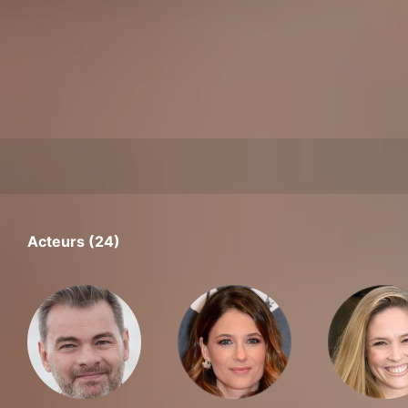
Acteurs (24)