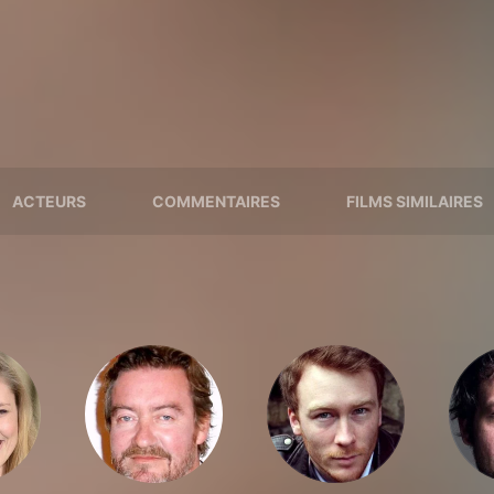
ACTEURS
COMMENTAIRES
FILMS SIMILAIRES