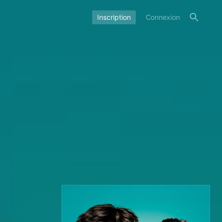
Inscription
Connexion