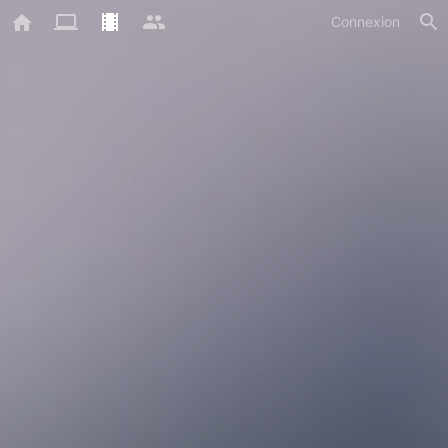
Connexion