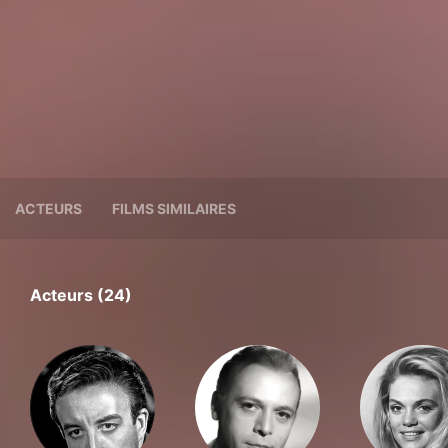
ACTEURS
FILMS SIMILAIRES
Acteurs (24)