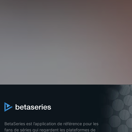
BetaSeries est l’application de référence pour les
fans de séries qui regardent les plateformes de