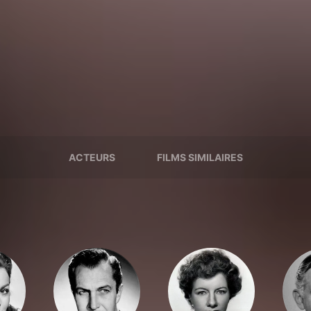
ACTEURS
FILMS SIMILAIRES