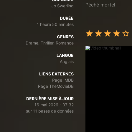
Péché mortel
Jo Swerling
DURÉE
1 heure 50 minutes
GENRES
Drame, Thriller, Romance
LANGUE
Anglais
LIENS EXTERNES
Page IMDB
Page TheMovieDB
DERNIÈRE MISE À JOUR
16 mai 2026 - 07:32
sur 11 bases de données