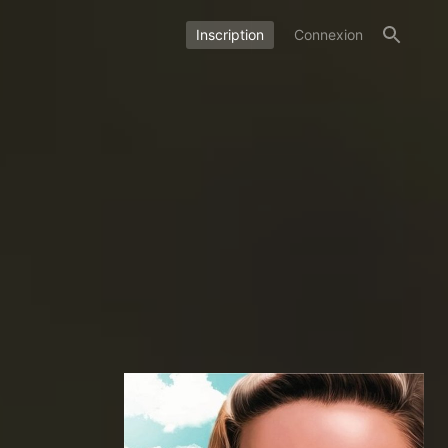
Inscription
Connexion