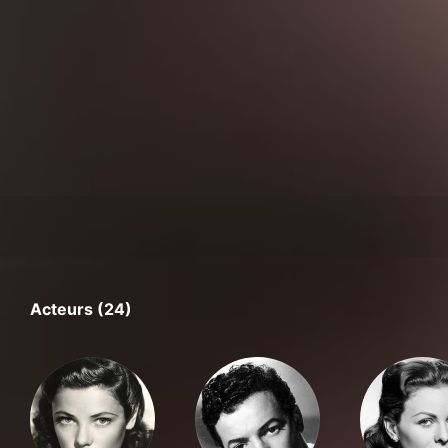
Acteurs (24)