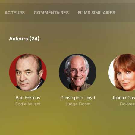
ACTEURS
COMMENTAIRES
FILMS SIMILAIRES
Acteurs (24)
Bob Hoskins
Christopher Lloyd
Joanna Cas
Eddie Valiant
Judge Doom
Dolores