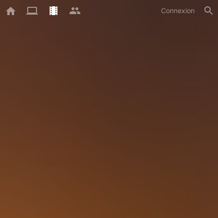
Connexion