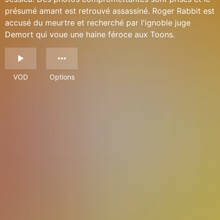
présumé amant est retrouvé assassiné. Roger Rabbit est
accusé du meurtre et recherché par l'ignoble juge
Demort qui voue une haine féroce aux Toons.
VOD
Options