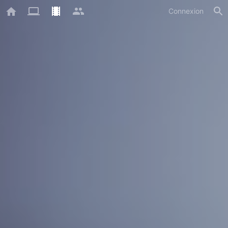
Connexion