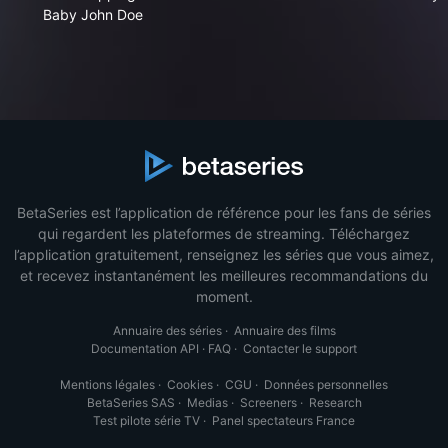
Baby John Doe
BetaSeries est l’application de référence pour les fans de séries
qui regardent les plateformes de streaming. Téléchargez
l’application gratuitement, renseignez les séries que vous aimez,
et recevez instantanément les meilleures recommandations du
moment.
Annuaire des séries
·
Annuaire des films
Documentation API
·
FAQ
·
Contacter le support
Mentions légales
·
Cookies
·
CGU
·
Données personnelles
BetaSeries SAS
·
Medias
·
Screeners
·
Research
Test pilote série TV
·
Panel spectateurs France