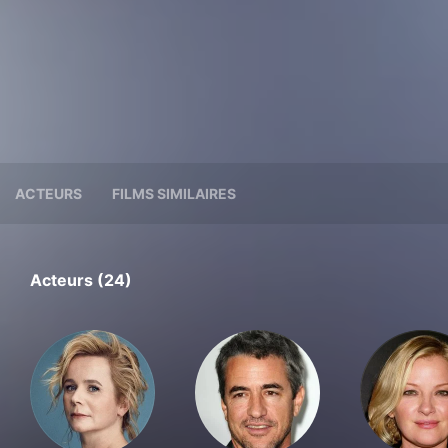
ACTEURS
FILMS SIMILAIRES
Acteurs (24)