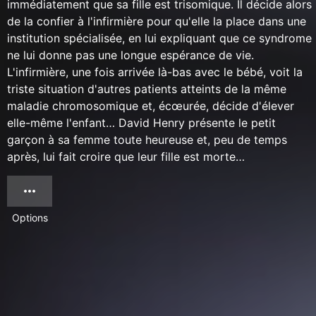
immédiatement que sa fille est trisomique. Il décide alors
de la confier à l'infirmière pour qu'elle la place dans une
institution spécialisée, en lui expliquant que ce syndrome
ne lui donne pas une longue espérance de vie.
L'infirmière, une fois arrivée là-bas avec le bébé, voit la
triste situation d'autres patients atteints de la même
maladie chromosomique et, écœurée, décide d'élever
elle-même l'enfant… David Henry présente le petit
garçon à sa femme toute heureuse et, peu de temps
après, lui fait croire que leur fille est morte…
Options