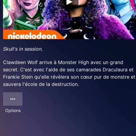
Skull's in session.
Clawdeen Wolf arrive à Monster High avec un grand
secret. C'est avec l'aide de ses camarades Draculaura et
Frankie Stein qu'elle révèlera son cœur pur de monstre et
sauvera l'école de la destruction.
Options