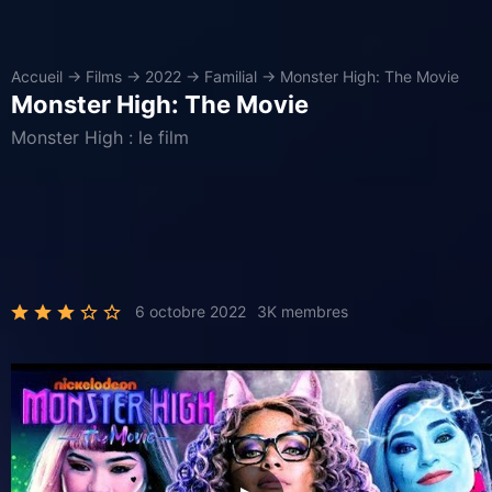
Accueil
→
Films
→
2022
→
Familial
→
Monster High: The Movie
Monster High: The Movie
Monster High : le film
6 octobre 2022
3K membres