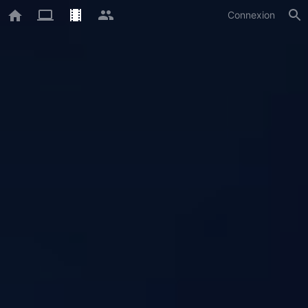
Connexion