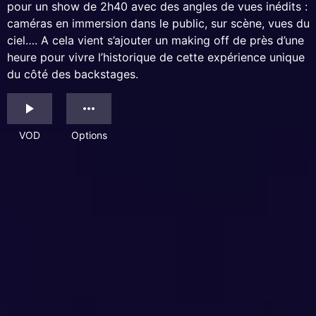
pour un show de 2h40 avec des angles de vues inédits :
caméras en immersion dans le public, sur scène, vues du
ciel…. A cela vient s’ajouter un making off de près d’une
heure pour vivre l’historique de cette expérience unique
du côté des backstages.
VOD
Options