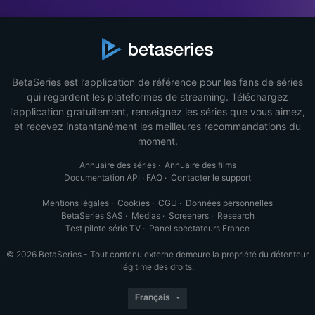
BetaSeries est l’application de référence pour les fans de séries
qui regardent les plateformes de streaming. Téléchargez
l’application gratuitement, renseignez les séries que vous aimez,
et recevez instantanément les meilleures recommandations du
moment.
Annuaire des séries
·
Annuaire des films
Documentation API
·
FAQ
·
Contacter le support
Mentions légales
·
Cookies
·
CGU
·
Données personnelles
BetaSeries SAS
·
Medias
·
Screeners
·
Research
Test pilote série TV
·
Panel spectateurs France
© 2026 BetaSeries - Tout contenu externe demeure la propriété du détenteur
légitime des droits.
Français