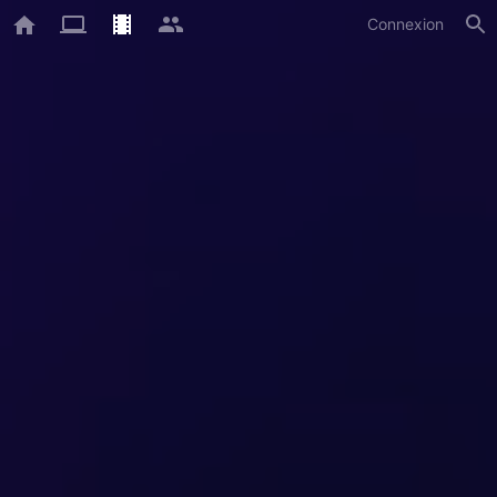
Connexion