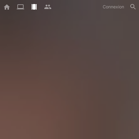
Connexion