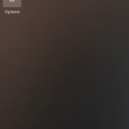
Options