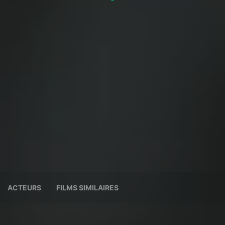
ACTEURS
FILMS SIMILAIRES