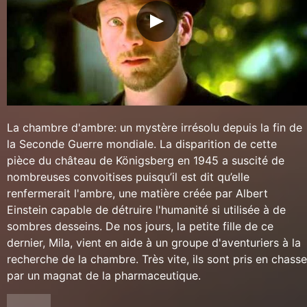
La chambre d'ambre: un mystère irrésolu depuis la fin de
la Seconde Guerre mondiale. La disparition de cette
pièce du château de Königsberg en 1945 a suscité de
nombreuses convoitises puisqu’il est dit qu’elle
renfermerait l'ambre, une matière créée par Albert
Einstein capable de détruire l'humanité si utilisée à de
sombres desseins. De nos jours, la petite fille de ce
dernier, Mila, vient en aide à un groupe d'aventuriers à la
recherche de la chambre. Très vite, ils sont pris en chasse
par un magnat de la pharmaceutique.