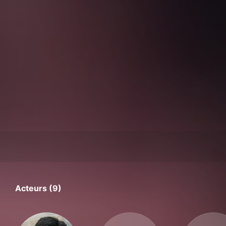
Acteurs (9)