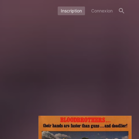
Inscription
Connexion