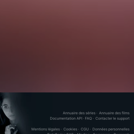
Annuaire des séries
·
Annuaire des films
Documentation API
·
FAQ
·
Contacter le support
Mentions légales
·
Cookies
·
CGU
·
Données personnelles