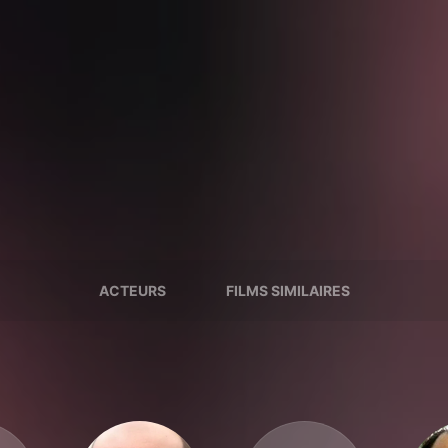
ACTEURS
FILMS SIMILAIRES