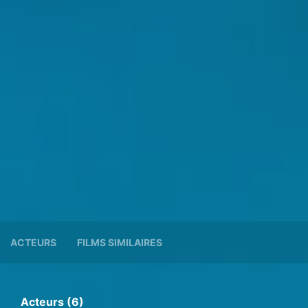
ACTEURS
FILMS SIMILAIRES
Acteurs (6)