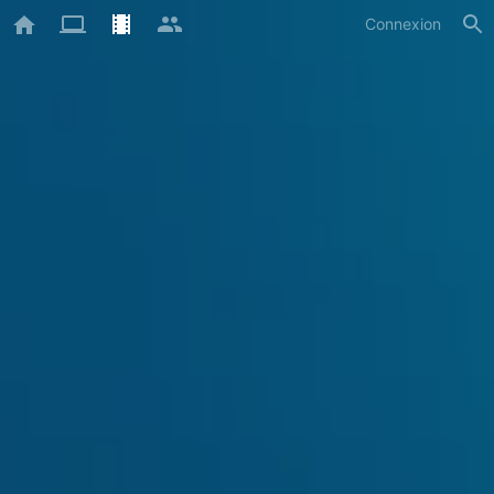
Connexion