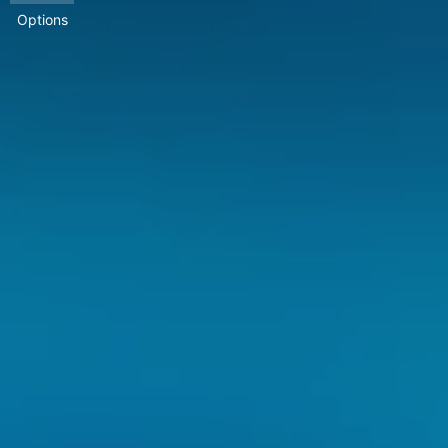
Options