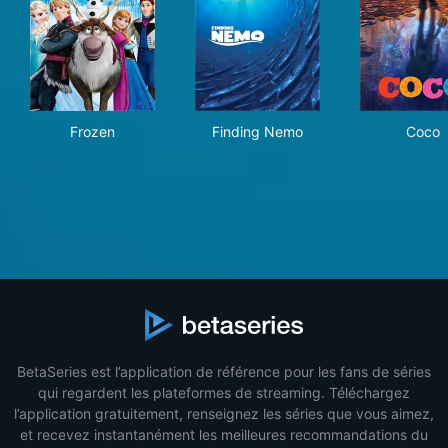
Frozen
Finding Nemo
Coc
Frozen
Finding Nemo
Coco
BetaSeries est l’application de référence pour les fans de séries
qui regardent les plateformes de streaming. Téléchargez
l’application gratuitement, renseignez les séries que vous aimez,
et recevez instantanément les meilleures recommandations du