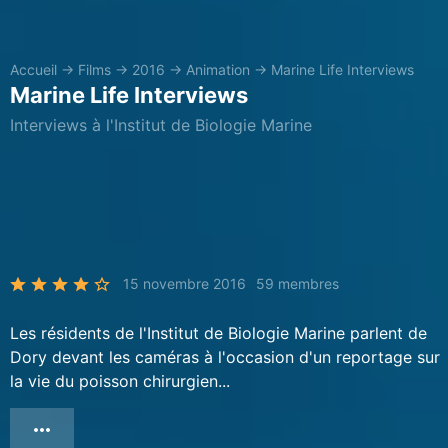
Accueil
→
Films
→
2016
→
Animation
→
Marine Life Interviews
Marine Life Interviews
Interviews à l'Institut de Biologie Marine
15 novembre 2016
59 membres
Les résidents de l'Institut de Biologie Marine parlent de
Dory devant les caméras à l'occasion d'un reportage sur
la vie du poisson chirurgien...