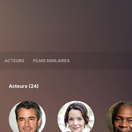
ACTEURS
FILMS SIMILAIRES
Acteurs (24)