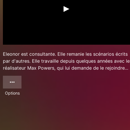
Eleonor est consultante. Elle remanie les scénarios écrits
par d'autres. Elle travaille depuis quelques années avec le
réalisateur Max Powers, qui lui demande de le rejoindre...
Options