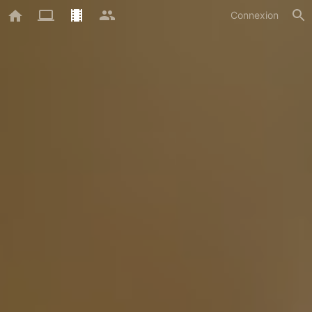
Connexion