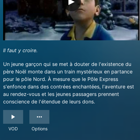
Il faut y croire.
Un jeune garçon qui se met à douter de l'existence du
père Noël monte dans un train mystérieux en partance
pour le pôle Nord. À mesure que le Pôle Express
s'enfonce dans des contrées enchantées, l'aventure est
au rendez-vous et les jeunes passagers prennent
conscience de l'étendue de leurs dons.
VOD
Options