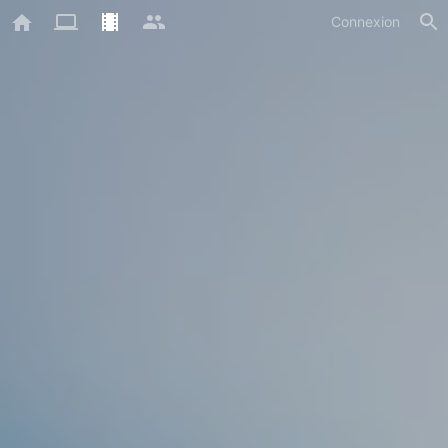
Connexion