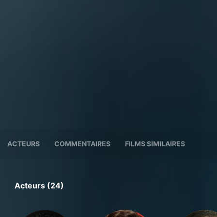
ACTEURS
COMMENTAIRES
FILMS SIMILAIRES
Acteurs (24)