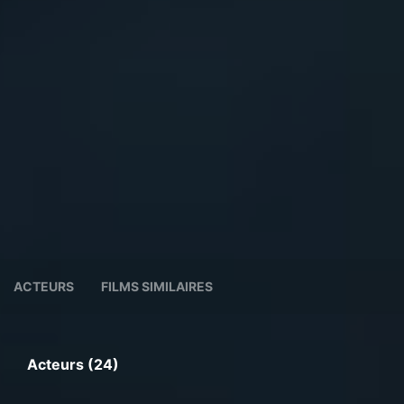
ACTEURS
FILMS SIMILAIRES
Acteurs (24)