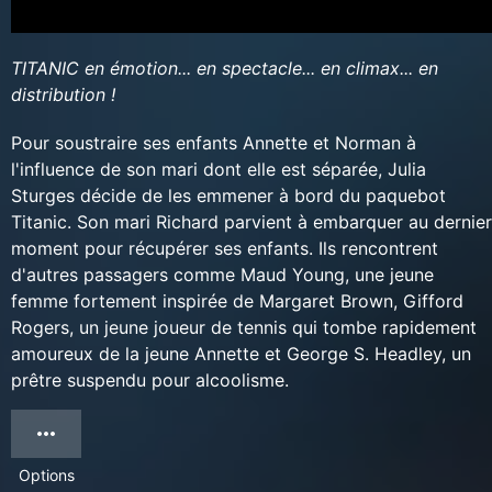
TITANIC en émotion... en spectacle... en climax... en
distribution !
Pour soustraire ses enfants Annette et Norman à
l'influence de son mari dont elle est séparée, Julia
Sturges décide de les emmener à bord du paquebot
Titanic. Son mari Richard parvient à embarquer au dernier
moment pour récupérer ses enfants. Ils rencontrent
d'autres passagers comme Maud Young, une jeune
femme fortement inspirée de Margaret Brown, Gifford
Rogers, un jeune joueur de tennis qui tombe rapidement
amoureux de la jeune Annette et George S. Headley, un
prêtre suspendu pour alcoolisme.
Options