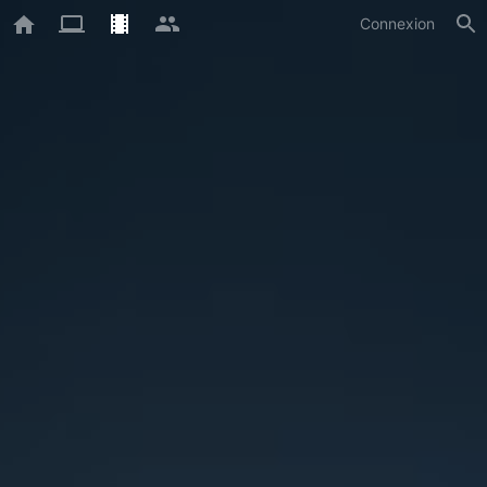
Connexion