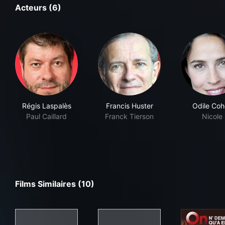
Acteurs (6)
Régis Laspalès
Francis Huster
Odile Coh
Paul Caillard
Franck Tierson
Nicole
Films Similaires (10)