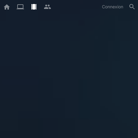
Connexion