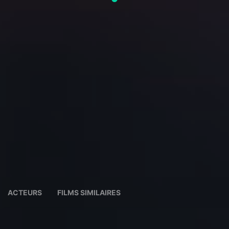
ACTEURS
FILMS SIMILAIRES