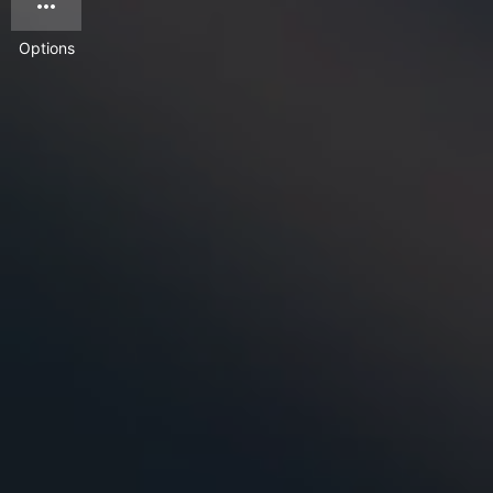
Options