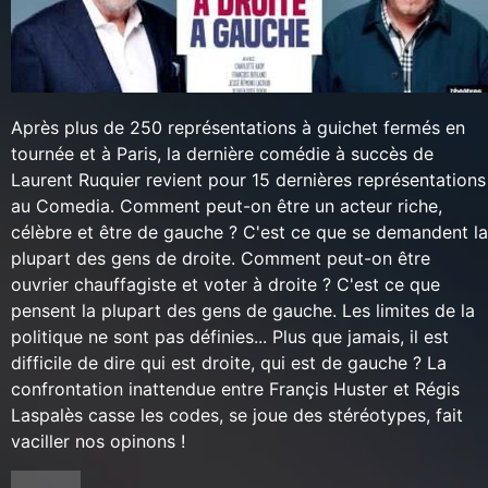
Après plus de 250 représentations à guichet fermés en
tournée et à Paris, la dernière comédie à succès de
Laurent Ruquier revient pour 15 dernières représentations
au Comedia. Comment peut-on être un acteur riche,
célèbre et être de gauche ? C'est ce que se demandent la
plupart des gens de droite. Comment peut-on être
ouvrier chauffagiste et voter à droite ? C'est ce que
pensent la plupart des gens de gauche. Les limites de la
politique ne sont pas définies... Plus que jamais, il est
difficile de dire qui est droite, qui est de gauche ? La
confrontation inattendue entre Françis Huster et Régis
Laspalès casse les codes, se joue des stéréotypes, fait
vaciller nos opinons !