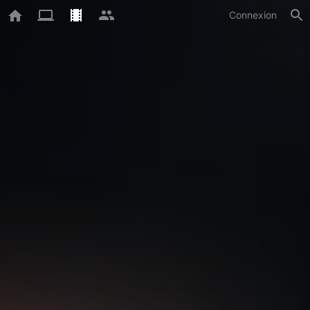
Connexion