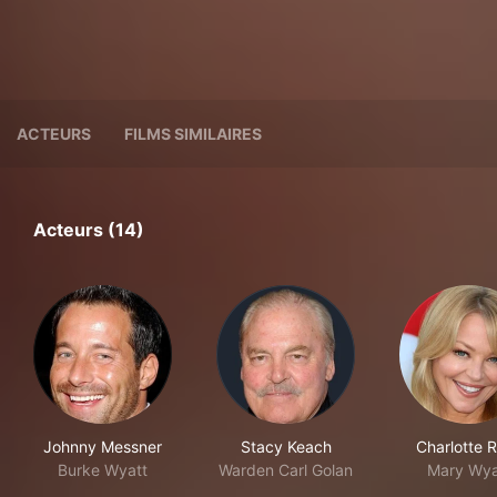
ACTEURS
FILMS SIMILAIRES
Acteurs (14)
Johnny Messner
Stacy Keach
Charlotte 
Burke Wyatt
Warden Carl Golan
Mary Wya