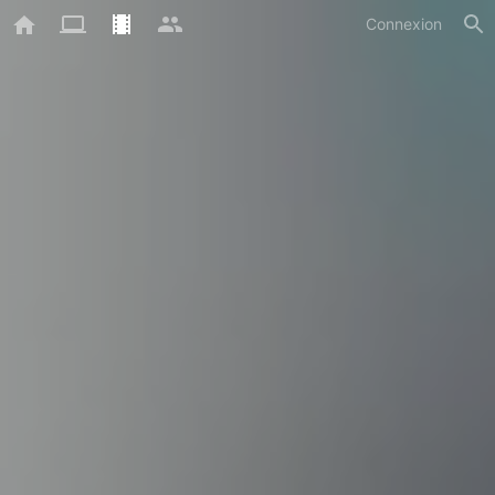
Connexion