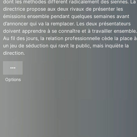
dont les méthodes diffèrent radicalement des siennes. La
directrice propose aux deux rivaux de présenter les
émissions ensemble pendant quelques semaines avant
d’annoncer qui va la remplacer. Les deux présentateurs
doivent apprendre à se connaître et à travailler ensemble.
Au fil des jours, la relation professionnelle cède la place à
un jeu de séduction qui ravit le public, mais inquiète la
direction.
Options