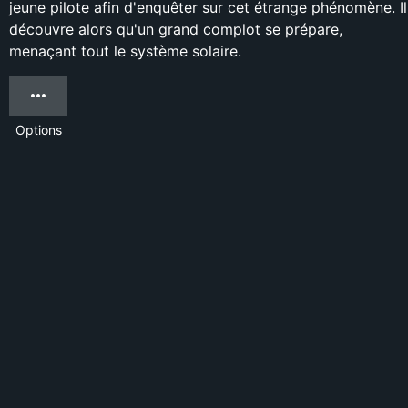
jeune pilote afin d'enquêter sur cet étrange phénomène. Il
découvre alors qu'un grand complot se prépare,
menaçant tout le système solaire.
Options