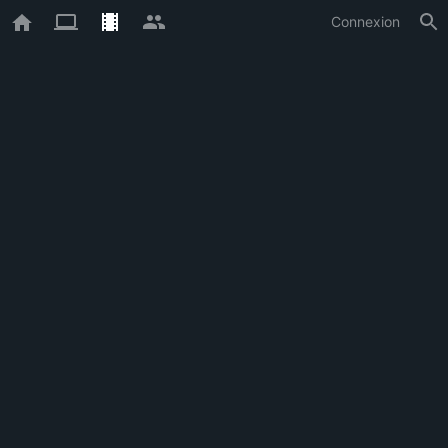
Connexion