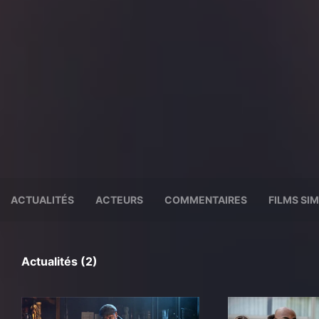
ACTUALITÉS
ACTEURS
COMMENTAIRES
FILMS SIM
Actualités (2)