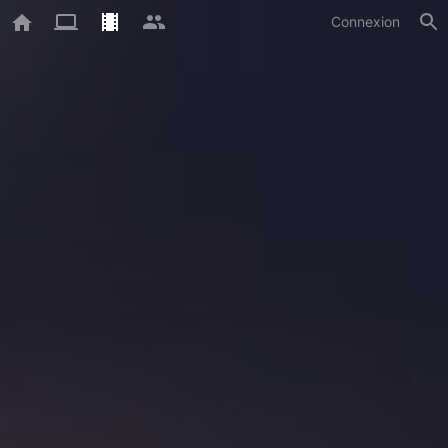
Connexion