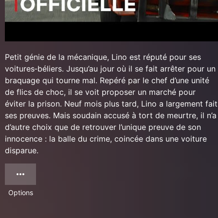
Petit génie de la mécanique, Lino est réputé pour ses
voitures‐béliers. Jusqu’au jour où il se fait arrêter pour un
braquage qui tourne mal. Repéré par le chef d’une unité
de flics de choc, il se voit proposer un marché pour
éviter la prison. Neuf mois plus tard, Lino a largement fait
ses preuves. Mais soudain accusé à tort de meurtre, il n’a
d’autre choix que de retrouver l’unique preuve de son
innocence : la balle du crime, coincée dans une voiture
disparue.
Options