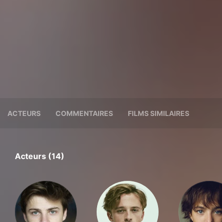
ACTEURS
COMMENTAIRES
FILMS SIMILAIRES
Acteurs (14)