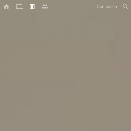
Connexion