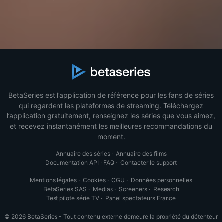
BetaSeries est l’application de référence pour les fans de séries
qui regardent les plateformes de streaming. Téléchargez
l’application gratuitement, renseignez les séries que vous aimez,
et recevez instantanément les meilleures recommandations du
moment.
Annuaire des séries
·
Annuaire des films
Documentation API
·
FAQ
·
Contacter le support
Mentions légales
·
Cookies
·
CGU
·
Données personnelles
BetaSeries SAS
·
Medias
·
Screeners
·
Research
Test pilote série TV
·
Panel spectateurs France
© 2026 BetaSeries - Tout contenu externe demeure la propriété du détenteur