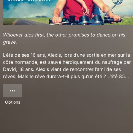
Whoever dies first, the other promises to dance on his
grave.
L’été de ses 16 ans, Alexis, lors d’une sortie en mer sur la
côte normande, est sauvé héroïquement du naufrage par
David, 18 ans. Alexis vient de rencontrer l’ami de ses
rêves. Mais le rêve durera-t-il plus qu'un été ? L’été 85…
Options