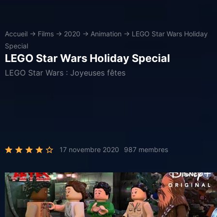
Accueil
→
Films
→
2020
→
Animation
→
LEGO Star Wars Holiday
Special
LEGO Star Wars Holiday Special
LEGO Star Wars : Joyeuses fêtes
17 novembre 2020
987 membres