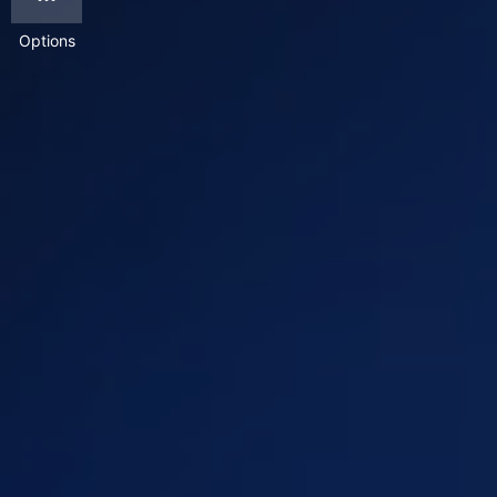
Options