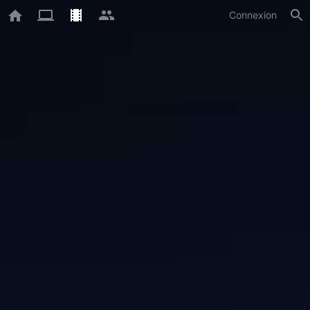
Connexion