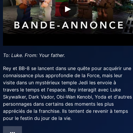
To: Luke. From: Your father.
Rey et BB-8 se lancent dans une quête pour acquérir une
connaissance plus approfondie de la Force, mais leur
visite dans un mystérieux temple Jedi les envoie à
travers le temps et l'espace. Rey interagit avec Luke
Skywalker, Dark Vador, Obi-Wan Kenobi, Yoda et d'autres
personnages dans certains des moments les plus
appréciés de la franchise. Ils tentent de revenir à temps
pour le festin du jour de la vie.