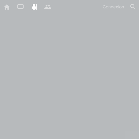
Connexion