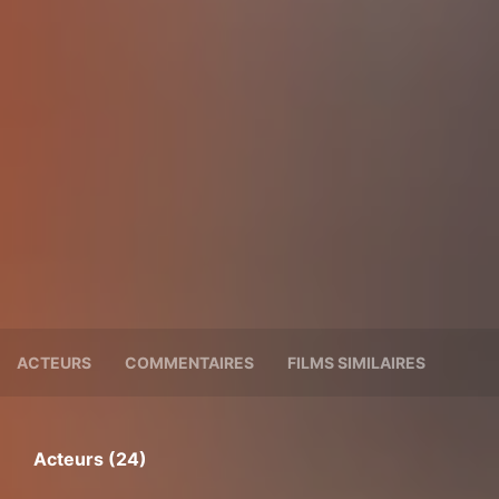
ACTEURS
COMMENTAIRES
FILMS SIMILAIRES
Acteurs (24)