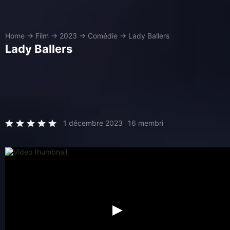
Home
→
Film
→
2023
→
Comédie
→
Lady Ballers
Lady Ballers
1 décembre 2023
16 membri