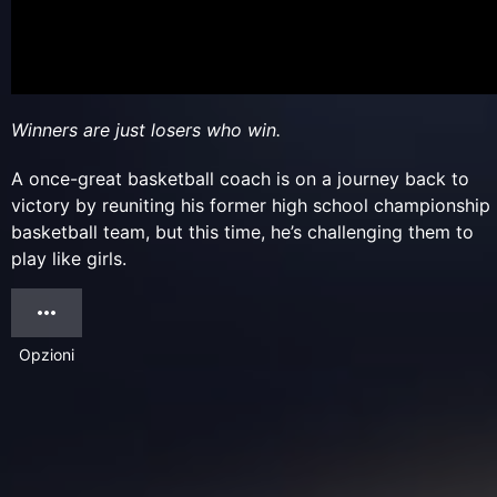
Winners are just losers who win.
A once-great basketball coach is on a journey back to
victory by reuniting his former high school championship
basketball team, but this time, he’s challenging them to
play like girls.
Opzioni