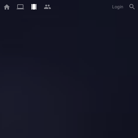
Login