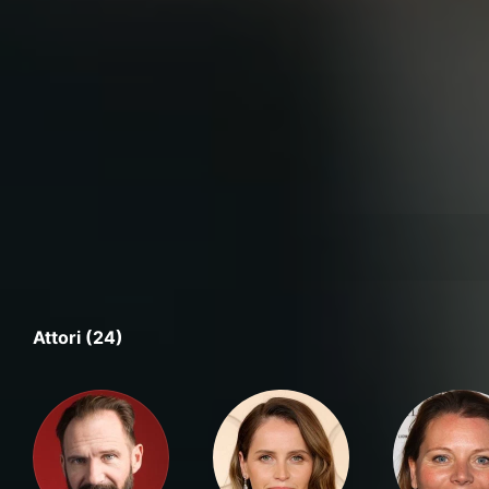
Attori (24)