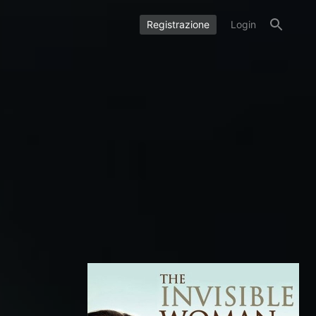
Registrazione
Login