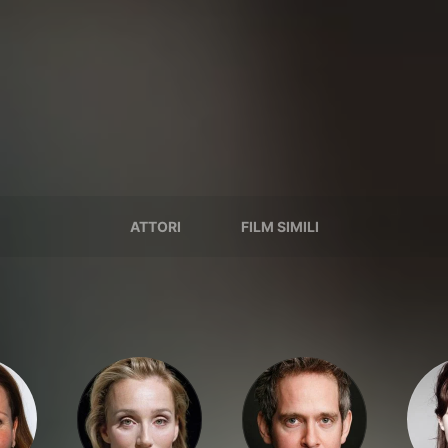
ATTORI
FILM SIMILI