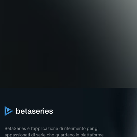
BetaSeries è l'applicazione di riferimento per gli
appassionati di serie che guardano le piattaforme