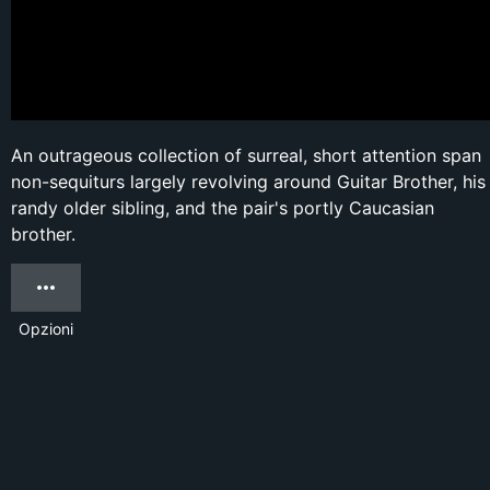
An outrageous collection of surreal, short attention span
non-sequiturs largely revolving around Guitar Brother, his
randy older sibling, and the pair's portly Caucasian
brother.
Opzioni