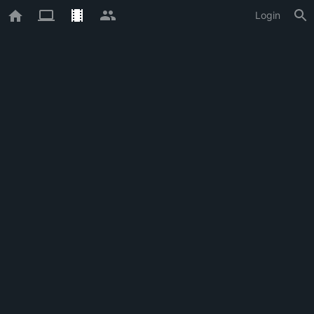
Login