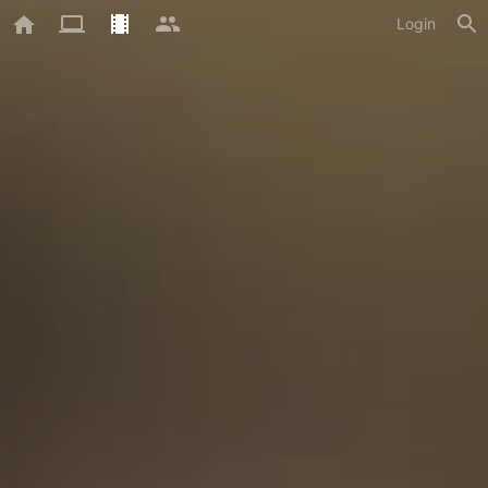
Login