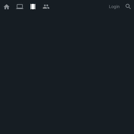
Login