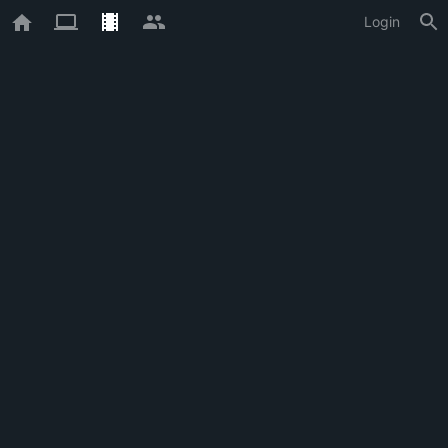
Login