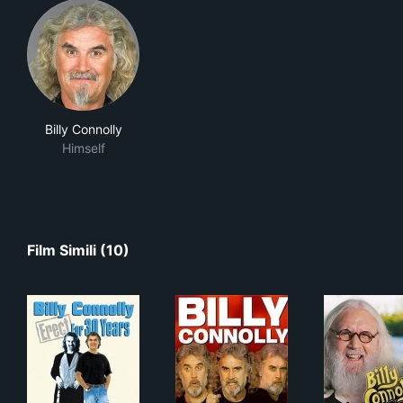
Billy Connolly
Himself
Film Simili (10)