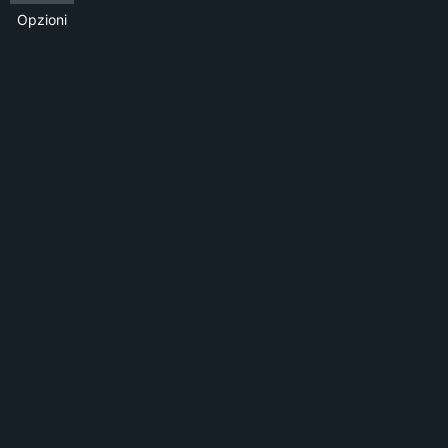
Opzioni