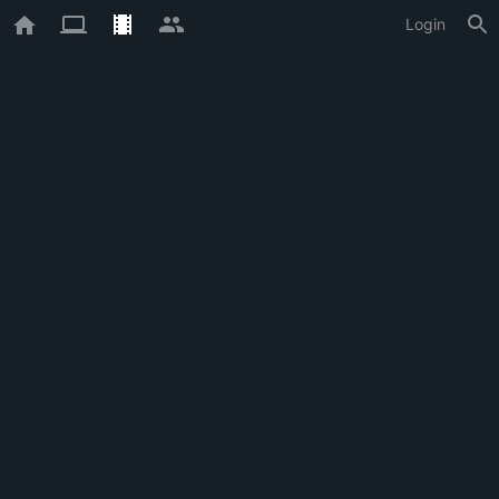
Login