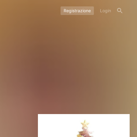
Registrazione
Login