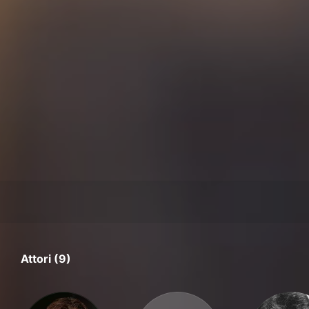
Attori (9)