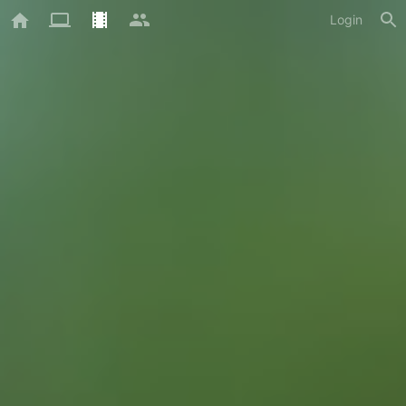
Login