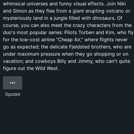
whimsical universes and funny visual effects. Join Niki
and Simon as they flee from a giant erupting volcano or
mysteriously land in a jungle filled with dinosaurs. Of
course, you can also meet the crazy characters from the
duo's most popular series: Pilots Torben and Kim, who fly
for the low-cost airline "Cheap Air," where flights never
go as expected; the delicate Fjeldsted brothers, who are
under maximum pressure when they go shopping or on
vacation; and cowboys Billy and Jimmy, who can't quite
figure out the Wild West.
Opzioni