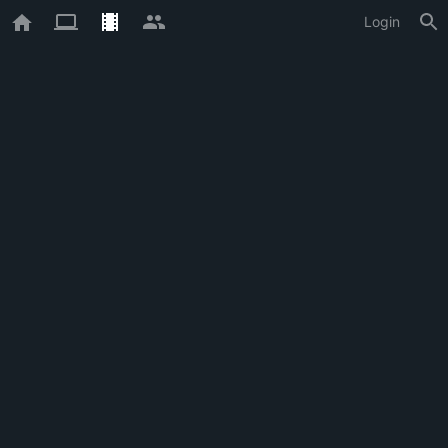
Login