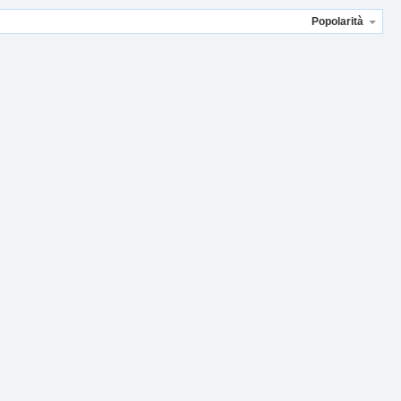
Popolarità