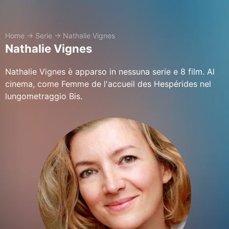
Home
→
Serie
→
Nathalie Vignes
Nathalie Vignes
Nathalie Vignes è apparso in nessuna serie e 8 film. Al
cinema, come Femme de l'accueil des Hespérides nel
lungometraggio Bis.