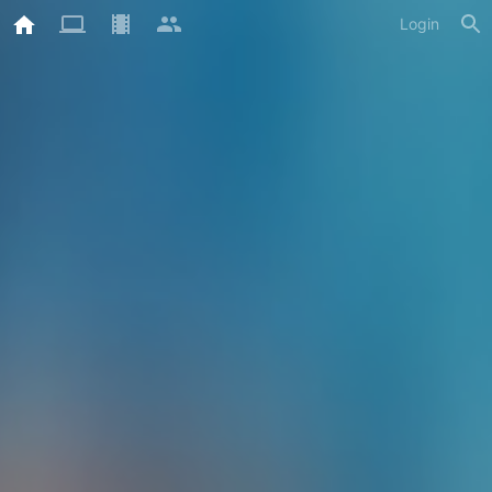
Login