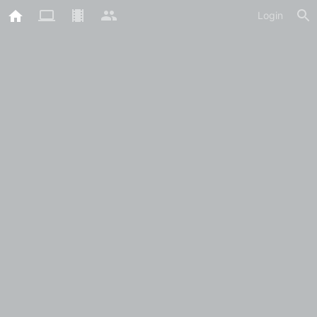
Login