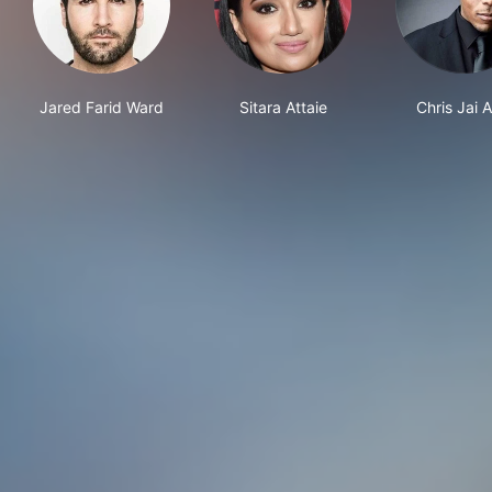
Jared Farid Ward
Sitara Attaie
Chris Jai A