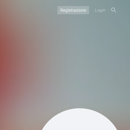
Registrazione
Login