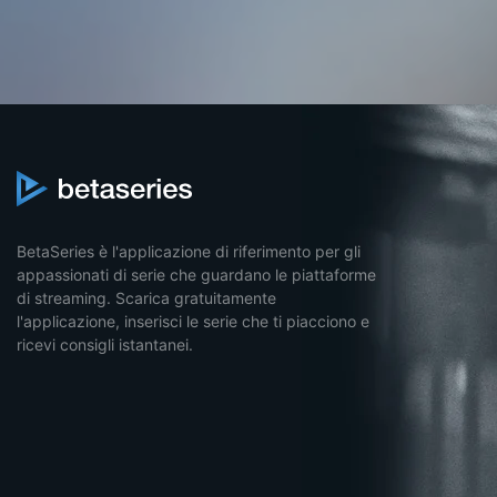
BetaSeries è l'applicazione di riferimento per gli
appassionati di serie che guardano le piattaforme
di streaming. Scarica gratuitamente
l'applicazione, inserisci le serie che ti piacciono e
ricevi consigli istantanei.