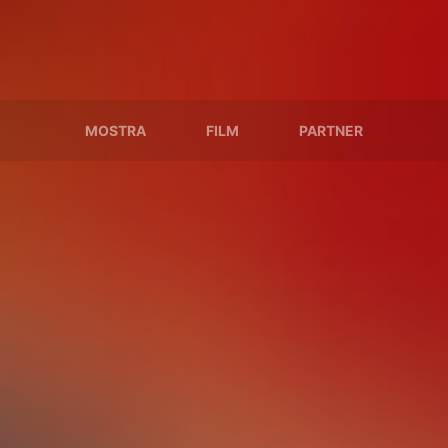
MOSTRA
FILM
PARTNER