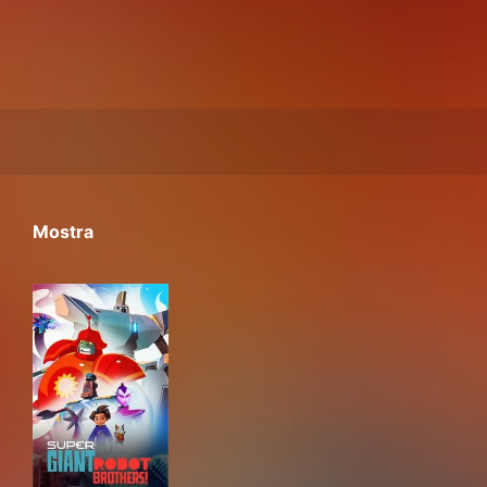
Mostra