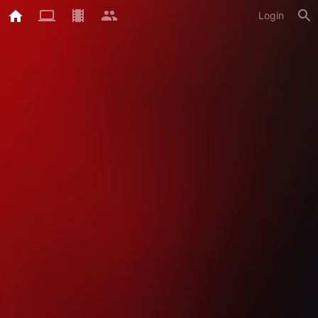
Login