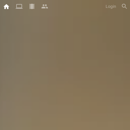
Login