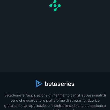
BetaSeries è l'applicazione di riferimento per gli appassionati di
serie che guardano le piattaforme di streaming. Scarica
gratuitamente l'applicazione, inserisci le serie che ti piacciono e