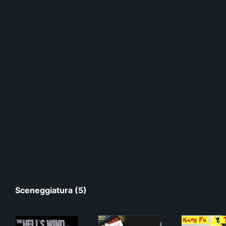
Sceneggiatura (5)