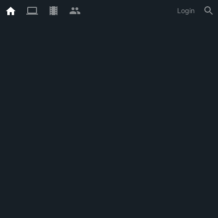
Login