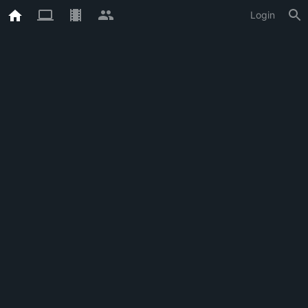
Login