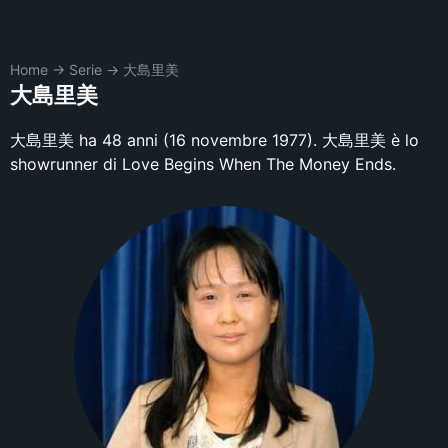
Home
→
Serie
→
大島里美
大島里美
大島里美 ha 48 anni (16 novembre 1977). 大島里美 è lo
showrunner di Love Begins When The Money Ends.