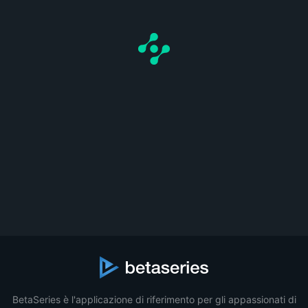
BetaSeries è l'applicazione di riferimento per gli appassionati di