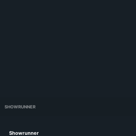
SHOWRUNNER
Showrunner