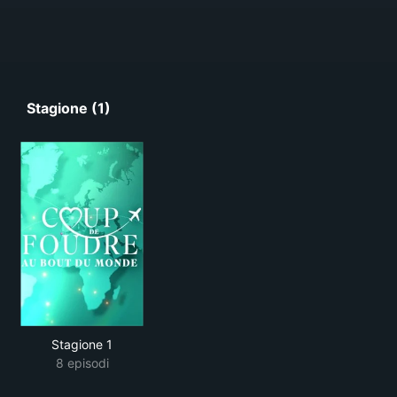
Stagione (1)
Stagione 1
8 episodi