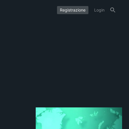
Registrazione
Login