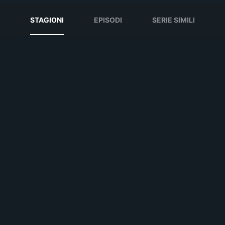
STAGIONI
EPISODI
SERIE SIMILI