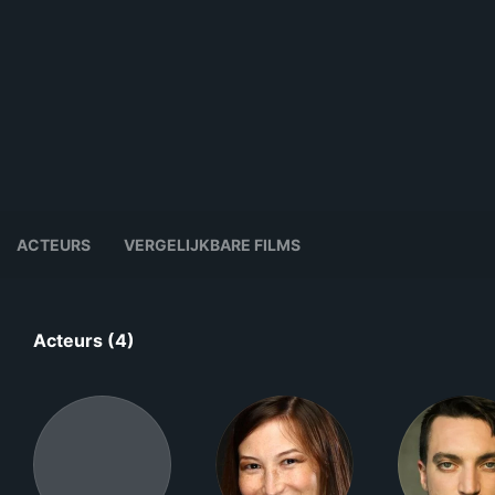
ACTEURS
VERGELIJKBARE FILMS
Acteurs (4)