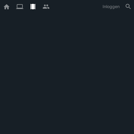
Inloggen